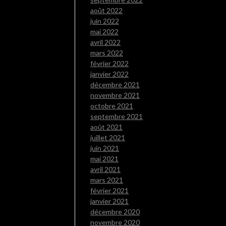
août 2022
juin 2022
mai 2022
avril 2022
mars 2022
février 2022
janvier 2022
décembre 2021
novembre 2021
octobre 2021
septembre 2021
août 2021
juillet 2021
juin 2021
mai 2021
avril 2021
mars 2021
février 2021
janvier 2021
décembre 2020
novembre 2020