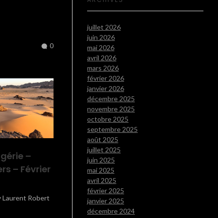
juillet 2026
juin 2026
0
mai 2026
avril 2026
mars 2026
février 2026
janvier 2026
décembre 2025
novembre 2025
octobre 2025
septembre 2025
août 2025
juillet 2025
gérie –
juin 2025
ers – Février
mai 2025
avril 2025
février 2025
y
Laurent Robert
janvier 2025
décembre 2024