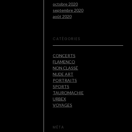
octobre 2020
septembre 2020
août 2020
CATÉGORIES
CONCERTS
FLAMENCO
NON CLASSÉ
NUDE ART
PORTRAITS
SPORTS
TAUROMACHIE
URBEX
VOYAGES
MÉTA